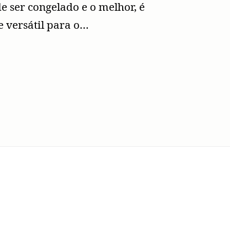
e ser congelado e o melhor, é
 versátil para o…