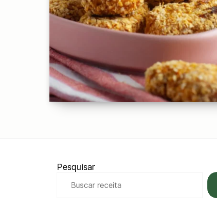
Pesquisar